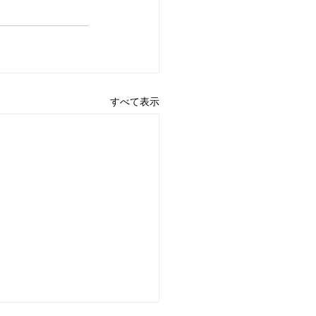
すべて表示