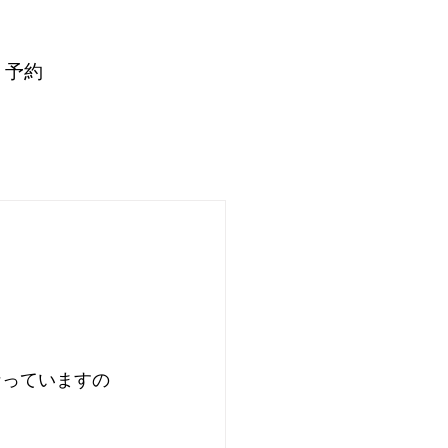
予約
なっていますの