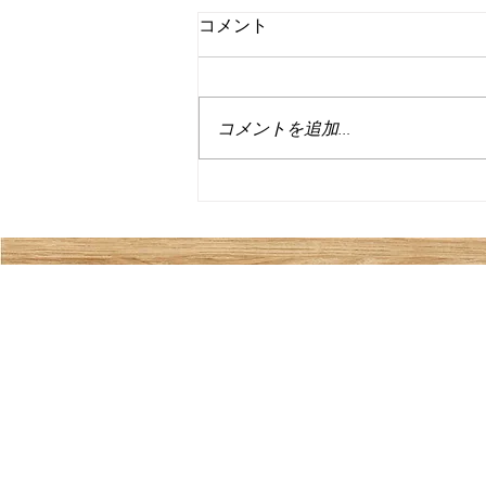
コメント
6月
コメントを追加…