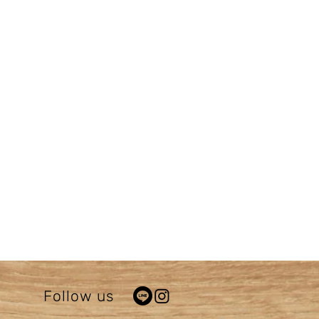
Follow us