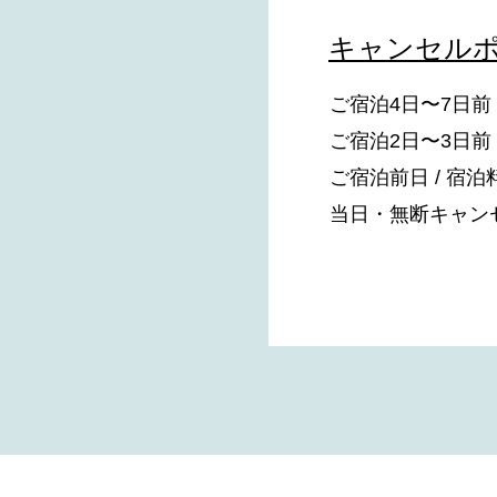
キャンセル
ご宿泊4日〜7日前 
ご宿泊2日〜3日前 
ご宿泊前日 / 宿泊
当日・無断キャンセル