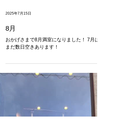
2025年7月15日
8月
おかげさまで8月満室になりました！ 7月は
まだ数日空きあります！