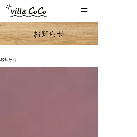
​お知らせ
お知らせ