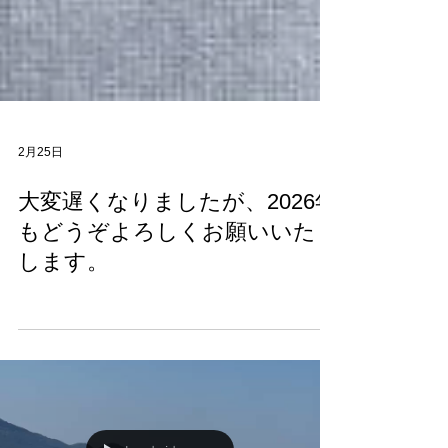
2月25日
大変遅くなりましたが、2026年
もどうぞよろしくお願いいた
します。