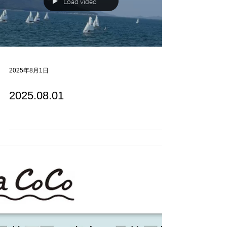
Load video
2025年8月1日
2025.08.01